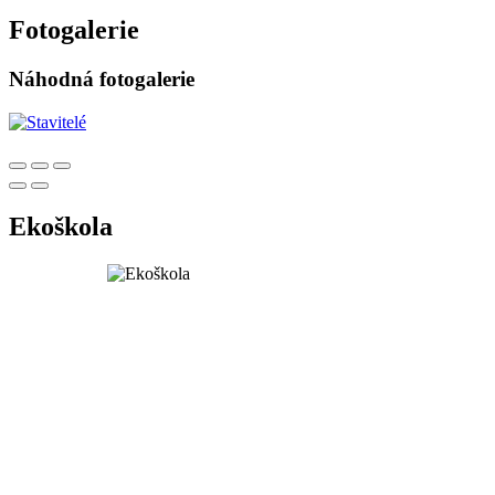
Fotogalerie
Náhodná fotogalerie
Ekoškola