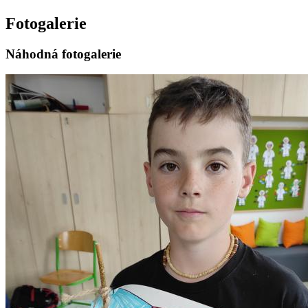
Fotogalerie
Náhodná fotogalerie