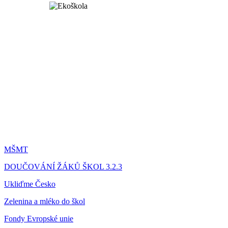
MŠMT
DOUČOVÁNÍ ŽÁKŮ ŠKOL 3.2.3
Ukliďme Česko
Zelenina a mléko do škol
Fondy Evropské unie