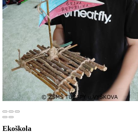
Ekoškola