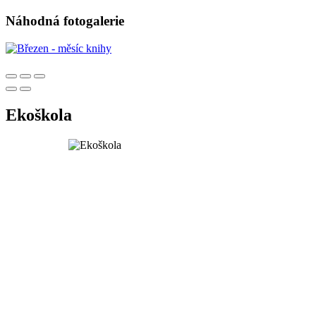
Náhodná fotogalerie
Ekoškola