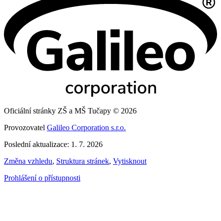
Oficiální stránky ZŠ a MŠ Tučapy © 2026
Provozovatel
Galileo Corporation s.r.o.
Poslední aktualizace: 1. 7. 2026
Změna vzhledu
,
Struktura stránek
,
Vytisknout
Prohlášení o přístupnosti