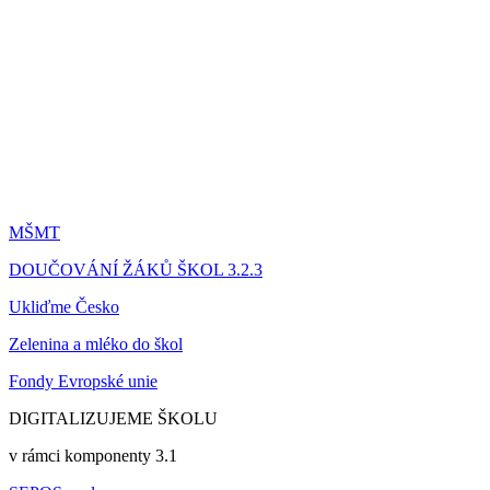
MŠMT
DOUČOVÁNÍ ŽÁKŮ ŠKOL 3.2.3
Ukliďme Česko
Zelenina a mléko do škol
Fondy Evropské unie
DIGITALIZUJEME ŠKOLU
v rámci komponenty 3.1