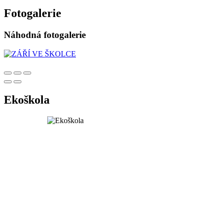
Fotogalerie
Náhodná fotogalerie
Ekoškola