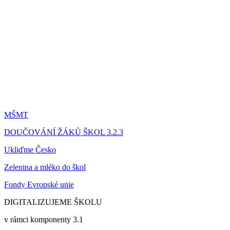
MŠMT
DOUČOVÁNÍ ŽÁKŮ ŠKOL 3.2.3
Ukliďme Česko
Zelenina a mléko do škol
Fondy Evropské unie
DIGITALIZUJEME ŠKOLU
v rámci komponenty 3.1