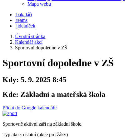
Mapa webu
bakaláři
teams
jídelníček
Úvodní stránka
Kalendář akcí
Sportovní dopoledne v ZŠ
Sportovní dopoledne v ZŠ
Kdy:
5. 9. 2025 8:45
Kde:
Základní a mateřská škola
Přidat do Google kalendáře
Sportovně aktivní září na základní škole.
Typ akce: ostatní (akce pro žáky)