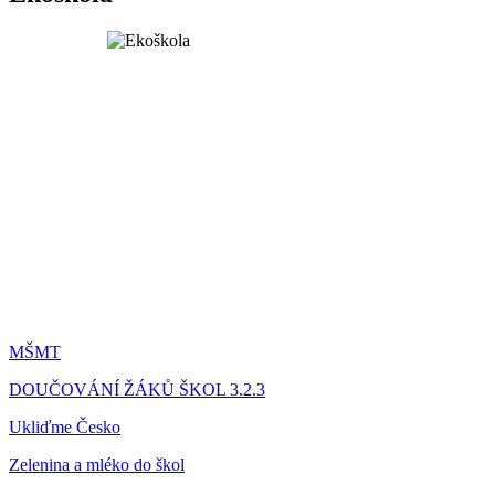
MŠMT
DOUČOVÁNÍ ŽÁKŮ ŠKOL 3.2.3
Ukliďme Česko
Zelenina a mléko do škol