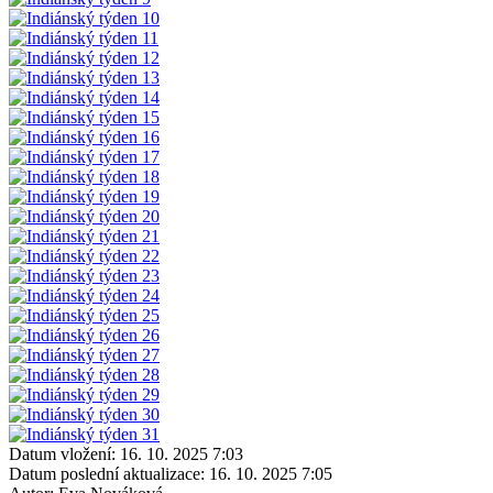
Datum vložení:
16. 10. 2025 7:03
Datum poslední aktualizace:
16. 10. 2025 7:05