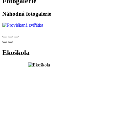
Fotogalerie
Náhodná fotogalerie
Ekoškola