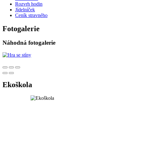
Rozvrh hodin
Jídelníček
Ceník stravného
Fotogalerie
Náhodná fotogalerie
Ekoškola