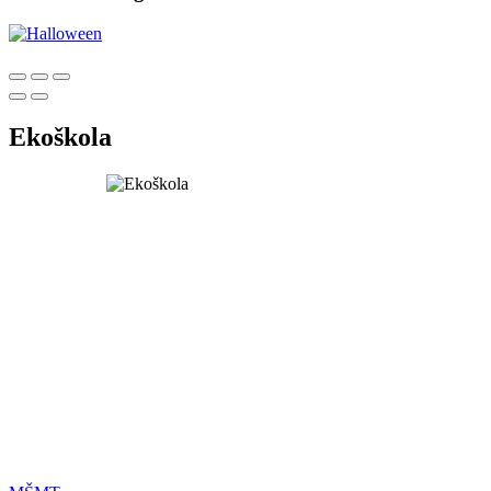
Ekoškola