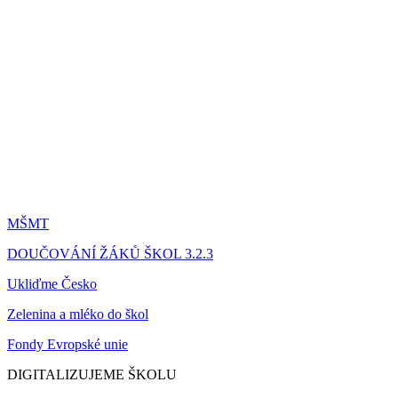
MŠMT
DOUČOVÁNÍ ŽÁKŮ ŠKOL 3.2.3
Ukliďme Česko
Zelenina a mléko do škol
Fondy Evropské unie
DIGITALIZUJEME ŠKOLU